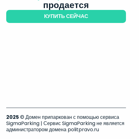
продается
КУПИТЬ СЕЙЧАС
2025
© Домен припаркован с помощью сервиса
SigmaParking | Сервис SigmaParking не является
администратором домена politpravo.ru